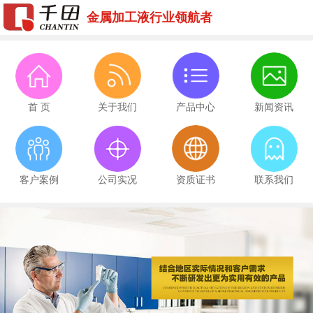
金属加工液行业领航者
首 页
关于我们
产品中心
新闻资讯
客户案例
公司实况
资质证书
联系我们