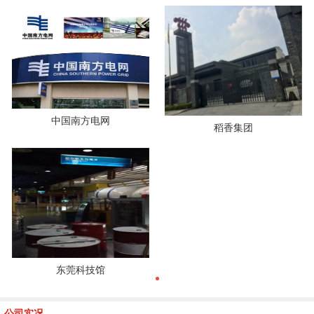
中国南方电网
稻香集团
东莞科技馆
公司实况