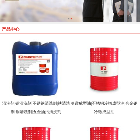
产品中心
清洗剂|铝清洗剂|不锈钢清洗剂|铁清洗
冷镦成型油|不锈钢冷镦成型油|合金钢
剂|铜清洗剂|五金油污清洗剂
冷镦成型油