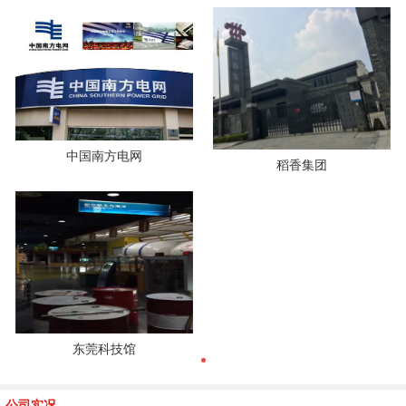
中国南方电网
稻香集团
东莞科技馆
公司实况