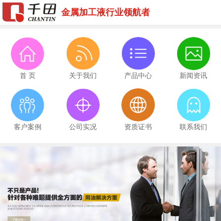
金属加工液行业领航者
首 页
关于我们
产品中心
新闻资讯
客户案例
公司实况
资质证书
联系我们