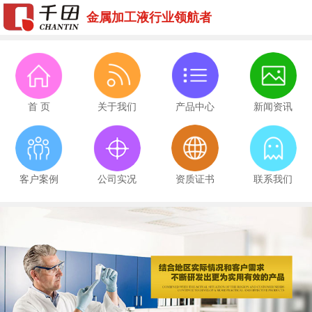
金属加工液行业领航者
首 页
关于我们
产品中心
新闻资讯
客户案例
公司实况
资质证书
联系我们