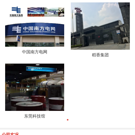
中国南方电网
稻香集团
东莞科技馆
公司实况